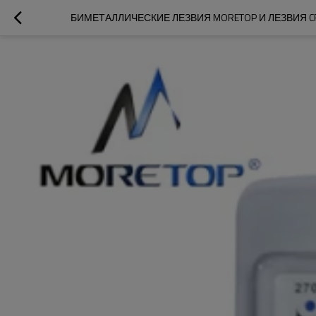
БИМЕТАЛЛИЧЕСКИЕ ЛЕЗВИЯ MORETOP И ЛЕЗВИЯ C