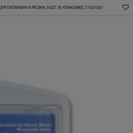
ПИЛЕНИЯ И РЕЗКИ, 8 ШТ. В УПАКОВКЕ 27001001