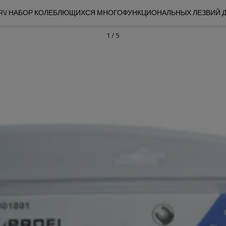
RV НАБОР КОЛЕБЛЮЩИХСЯ МНОГОФУНКЦИОНАЛЬНЫХ ЛЕЗВИЙ ДЛЯ 
1
/
5