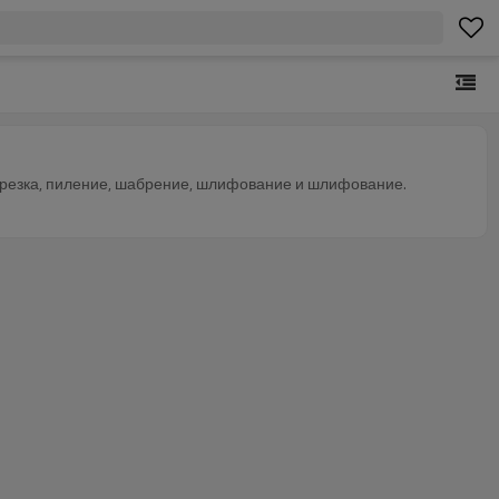
резка, пиление, шабрение, шлифование и шлифование.