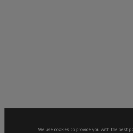
We use cookies to provide you with the best pos