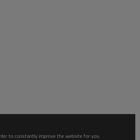
order to constantly improve the website for you.