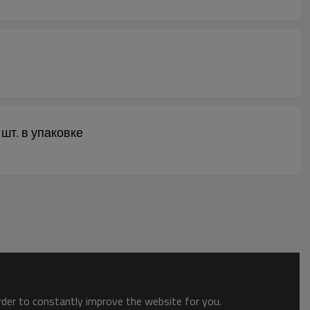
т. в упаковке
order to constantly improve the website for you.