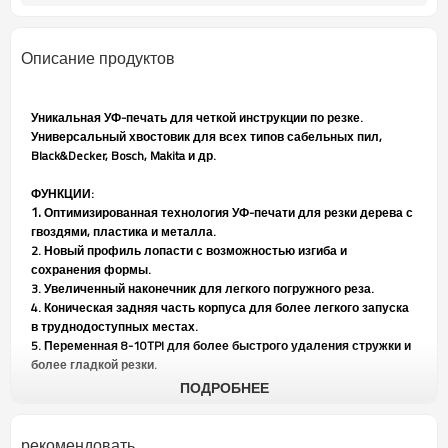
Описание продуктов
Уникальная УФ-печать для четкой инструкции по резке.
Универсальный хвостовик для всех типов сабельных пил,
Black&Decker, Bosch, Makita и др.
ФУНКЦИИ:
1.
Оптимизированная технология УФ-печати для резки дерева с
гвоздями, пластика и металла.
2. Новый профиль лопасти с возможностью изгиба и
сохранения формы.
3. Увеличенный наконечник для легкого погружного реза.
4. Коническая задняя часть корпуса для более легкого запуска
в труднодоступных местах.
5. Переменная 8-10TPI для более быстрого удаления стружки и
более гладкой резки.
ПОДРОБНЕЕ
рекомендовать