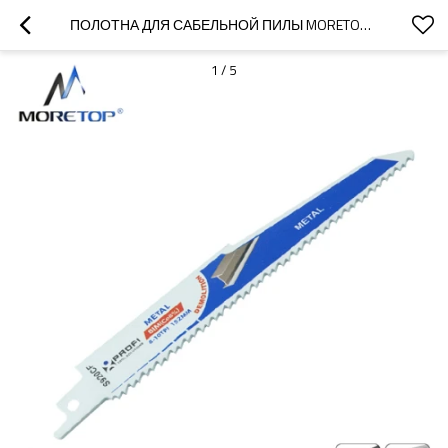
ПОЛОТНА ДЛЯ САБЕЛЬНОЙ ПИЛЫ MORETOP S920CF 6 ДЮЙМОВ ДЛЯ СНОСА
1
/
5