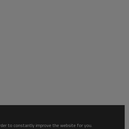
order to constantly improve the website for you.