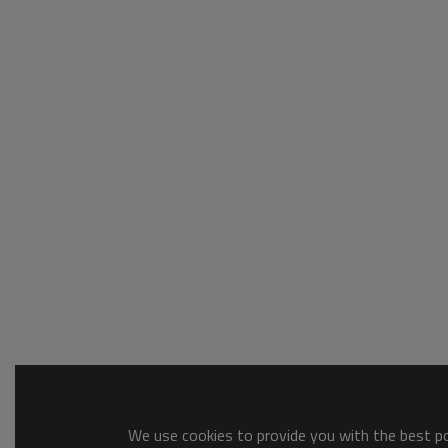
We use cookies to provide you with the best pos